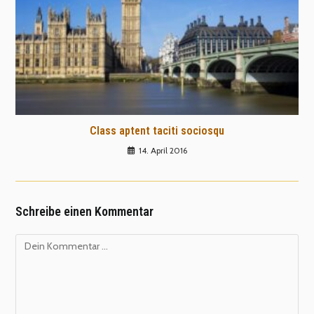
Class aptent taciti sociosqu
14. April 2016
Schreibe einen Kommentar
Kommentar