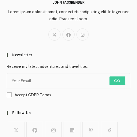
JOHN FASSBENDER
Lorem ipsum dolor sit amet, consectetur adipiscing elit. Integer nec
odio. Praesent libero.
Newsletter
Receive my latest adventures and travel tips.
GO
Accept GDPR Terms
Follow Us