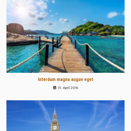
Interdum magna augue eget
15. April 2016