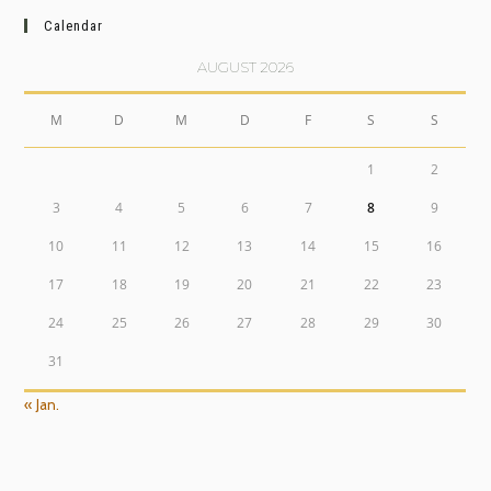
Calendar
AUGUST 2026
M
D
M
D
F
S
S
1
2
3
4
5
6
7
8
9
10
11
12
13
14
15
16
17
18
19
20
21
22
23
24
25
26
27
28
29
30
31
« Jan.