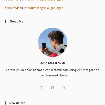
OceanWP
zu
Interdum magna augue eget
About Me
JOHN FASSBENDER
Lorem ipsum dolor sit amet, consectetur adipiscing elit. Integer nec
odio. Praesent libero.
Newsletter