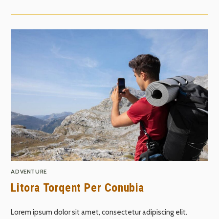
ADVENTURE
Litora Torqent Per Conubia
Lorem ipsum dolor sit amet, consectetur adipiscing elit.