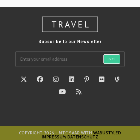
Subscribe to our Newsletter
GO
COPYRIGHT 2026 - MTC SAAR WITH
WABUSTYLED
IMPRESSUM
DATENSCHUTZ