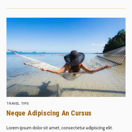
TRAVEL TIPS
Neque Adipiscing An Cursus
Lorem ipsum dolor sit amet, consectetur adipiscing elit.