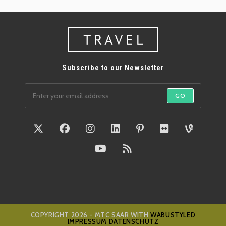
Subscribe to our Newsletter
GO
COPYRIGHT 2026 - MTC SAAR WITH
WABUSTYLED
IMPRESSUM
DATENSCHUTZ