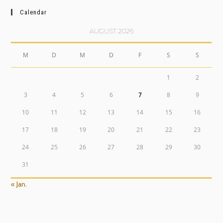
Calendar
AUGUST 2026
M
D
M
D
F
S
S
1
2
3
4
5
6
7
8
9
10
11
12
13
14
15
16
17
18
19
20
21
22
23
24
25
26
27
28
29
30
31
« Jan.