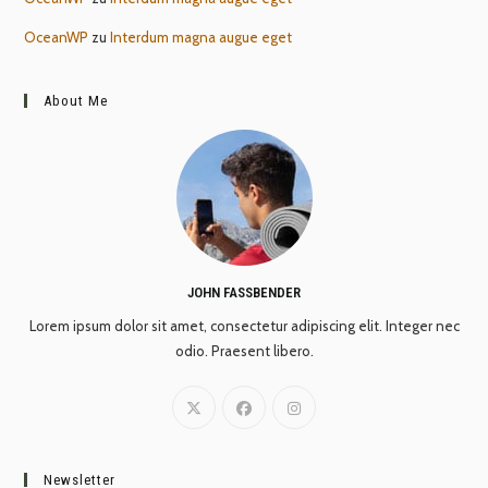
OceanWP
zu
Interdum magna augue eget
About Me
JOHN FASSBENDER
Lorem ipsum dolor sit amet, consectetur adipiscing elit. Integer nec
odio. Praesent libero.
Newsletter